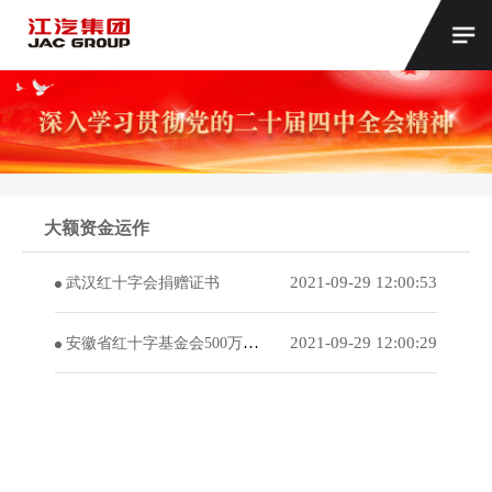
大额资金运作
2021-09-29 12:00:53
武汉红十字会捐赠证书
2021-09-29 12:00:29
安徽省红十字基金会500万元捐赠荣誉证书