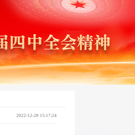
2022-12-28 15:17:24