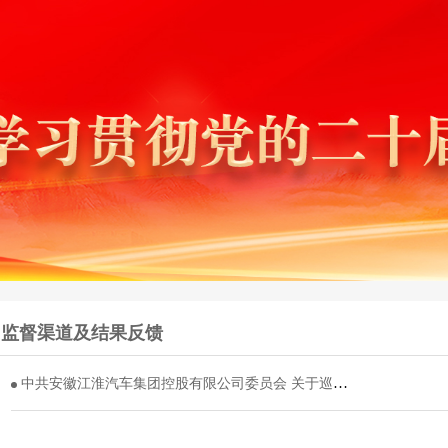
监督渠道及结果反馈
中共安徽江淮汽车集团控股有限公司委员会 关于巡视整改进展情况的通报