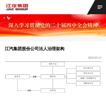
江汽集团股份公司法人治理架构
2024-05-13