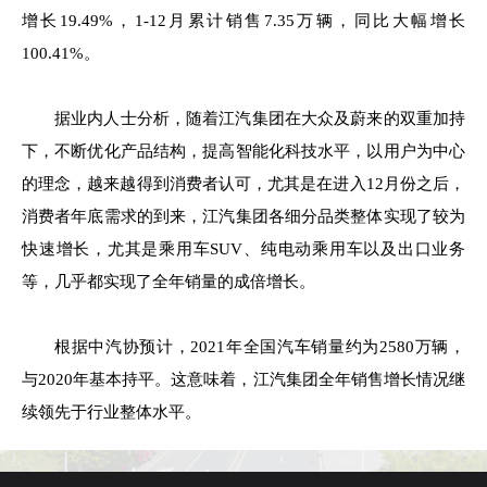
增长19.49%，1-12月累计销售7.35万辆，同比大幅增长
100.41%。
据业内人士分析，随着江汽集团在大众及蔚来的双重加持
下，不断优化产品结构，提高智能化科技水平，以用户为中心
的理念，越来越得到消费者认可，尤其是在进入12月份之后，
消费者年底需求的到来，江汽集团各细分品类整体实现了较为
快速增长，尤其是乘用车SUV、纯电动乘用车以及出口业务
等，几乎都实现了全年销量的成倍增长。
根据中汽协预计，2021年全国汽车销量约为2580万辆，
与2020年基本持平。这意味着，江汽集团全年销售增长情况继
续领先于行业整体水平。